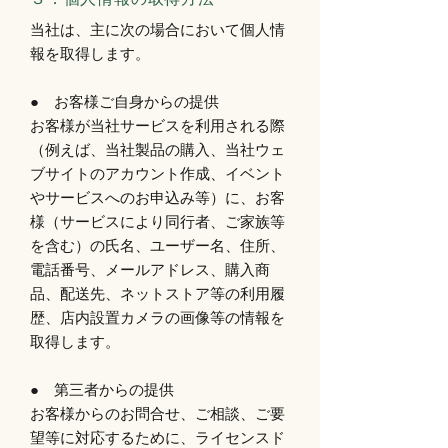
当社は、主に次の場合において個人情
報を取得します。
● お客様ご自身からの提供
お客様が当社サービスを利用される際
（例えば、当社製品の購入、当社ウェ
ブサイトのアカウント作成、イベント
やサービスへのお申込み等）に、お客
様（サービスにより同行者、ご家族等
を含む）の氏名、ユーザー名、住所、
電話番号、メールアドレス、購入商
品、配送先、ネットストア等の利用履
歴、店内設置カメラの画像等の情報を
取得します。
● 第三者からの提供
お客様からのお問合せ、ご相談、ご要
望等に対応するために、ライセンスド