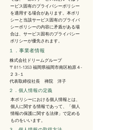
ービス固有のプライバシーポリシー
を適用する場合があります。本ポリ
シーと当該サービス固有のプライバ
シーポリシーの内容に矛盾がある場
合は、サービス固有のプライバシー
ポリシーが優先されます。
１．事業者情報
株式会社ドリームグループ
〒811-1353 福岡県
福岡市南区柏原４-
２３-１
代表取締役社長 禅院 洋子
２．個人情報の定義
本ポリシーにおける個人情報とは、
個人に関する情報であって、「個人
情報の保護に関する法律」で定める
ものをいいます。
３．個人情報の取得方法