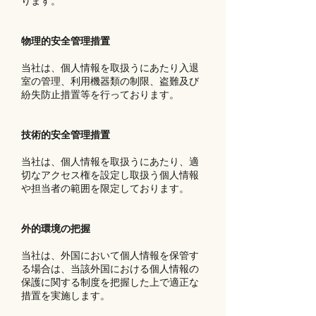
ります。
物理的安全管理措置
当社は、個人情報を取扱うにあたり入退
室の管理、利用機器類の制限、盗難及び
紛失防止措置等を行っております。
技術的安全管理措置
当社は、個人情報を取扱うにあたり、適
切なアクセス権を設定し取扱う個人情報
や担当者の範囲を限定しております。
外的環境の把握
当社は、外国において個人情報を保管す
る場合は、当該外国における個人情報の
保護に関する制度を把握した上で適正な
措置を実施します。