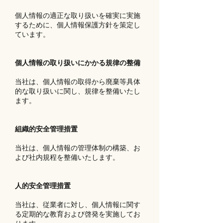
個人情報の適正な取り扱いを確実に実施
するために、個人情報保護方針を策定し
ています。
個人情報の取り扱いにかかる規律の整備
当社は、個人情報の取得から廃棄等具体
的な取り扱いに関し、規律を整備いたし
ます。
組織的安全管理措置
当社は、個人情報の管理体制の構築、お
よび社内規程を整備いたします。
人的安全管理措置
当社は、従業者に対し、個人情報に関す
る定期的な教育および啓発を実施してお