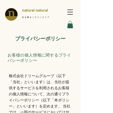
natural natural
走る豚オンラインストア
プライバシーポリシー
お客様の個人情報に関するプライ
バシーポリシー
株式会社ドリームグループ（以下
「当社」といいます）は、当社が提
供するサービスを利用されるお客様
の個人情報について、次の通りプラ
イバシーポリシー（以下「本ポリシ
ー」といいます）を定めます。 当社
では、一部のサービスにおいてはサ