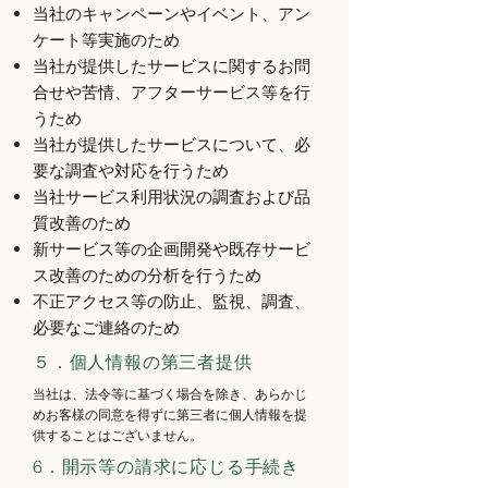
当社のキャンペーンやイベント、アン
ケート等実施のため
当社が提供したサービスに関するお問
合せや苦情、アフターサービス等を行
うため
当社が提供したサービスについて、必
要な調査や対応を行うため
当社サービス利用状況の調査および品
質改善のため
新サービス等の企画開発や既存サービ
ス改善のための分析を行うため
不正アクセス等の防止、監視、調査、
必要なご連絡のため
５．個人情報の第三者提供
当社は、法令等に基づく場合を除き、あらかじ
めお客様の同意を得ずに第三者に個人情報を提
供することはございません。
6
．開示等の請求に応じる手続き