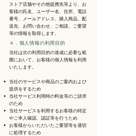
ストア店舗やその他提携先等より、お
客様の氏名、ユーザー名、住所、電話
番号、メールアドレス、購入商品、配
送先、お問い合わせ、ご相談、ご要望
等の情報を取得します。
４．個人情報の利用目的
当社は次の利用目的の達成に必要な範
囲において、お客様の個人情報を利用
いたします。
当社のサービスや商品のご案内および
提供をするため
当社サービス利用時の料金等のご請求
のため
当社サービスを利用するお客様の特定
やご本人確認、認証等を行うため
お客様からいただいたご要望等を適切
に処理するため