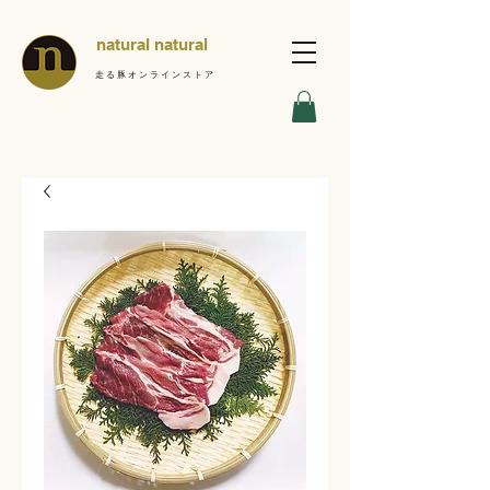
natural natural
走る豚オンラインストア