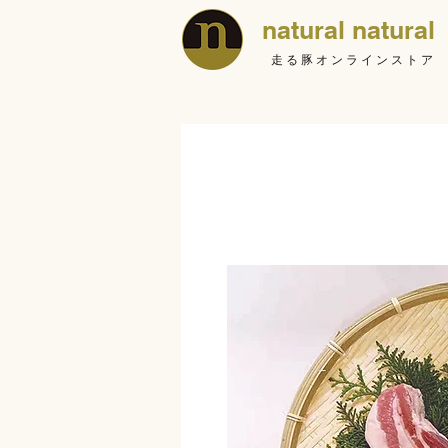
natural natural
走る豚オンラインストア