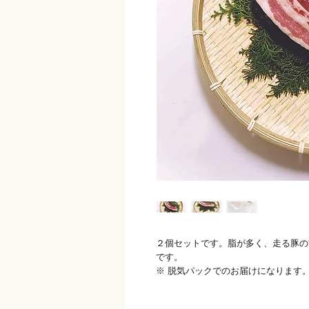
２個セットです。脂が多く、走る豚の
です。
※ 脱気パックでのお届けになります