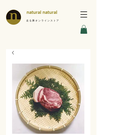
natural natural
走る豚オンラインストア