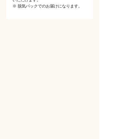
※ 脱気パックでのお届けになります。