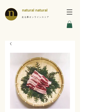
natural natural
走る豚オンラインストア