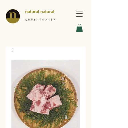
natural natural
走る豚オンラインストア