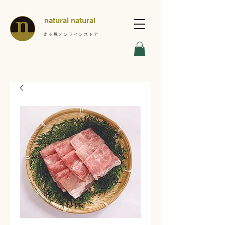
natural natural
走る豚オンラインストア